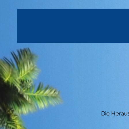
Die Heraus