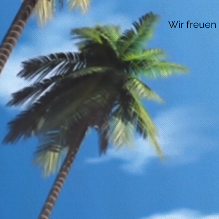
Wir freuen