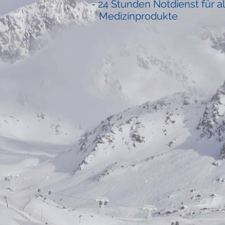
- 24 Stunden Notdienst für
Medizinprodukte