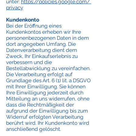
unter:
https://policies.google.com/
privacy
Kundenkonto
Bei der Eröffnung eines
Kundenkontos erheben wir Ihre
personenbezogenen Daten in dem
dort angegeben Umfang. Die
Datenverarbeitung dient dem
Zweck, Ihr Einkaufserlebnis zu
verbessern und die
Bestellabwicklung zu vereinfachen.
Die Verarbeitung erfolgt auf
Grundlage des Art. 6 (1) lit. a DSGVO
mit Ihrer Einwilligung. Sie können
Ihre Einwilligung jederzeit durch
Mitteilung an uns widerrufen, ohne
dass die Rechtmäßigkeit der
aufgrund der Einwilligung bis zum
Widerruf erfolgten Verarbeitung
berührt wird. Ihr Kundenkonto wird
anschließend gelöscht.