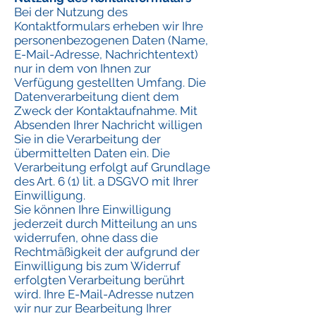
Bei der Nutzung des
Kontaktformulars erheben wir Ihre
personenbezogenen Daten (Name,
E-Mail-Adresse, Nachrichtentext)
nur in dem von Ihnen zur
Verfügung gestellten Umfang. Die
Datenverarbeitung dient dem
Zweck der Kontaktaufnahme. Mit
Absenden Ihrer Nachricht willigen
Sie in die Verarbeitung der
übermittelten Daten ein. Die
Verarbeitung erfolgt auf Grundlage
des Art. 6 (1) lit. a DSGVO mit Ihrer
Einwilligung.
Sie können Ihre Einwilligung
jederzeit durch Mitteilung an uns
widerrufen, ohne dass die
Rechtmäßigkeit der aufgrund der
Einwilligung bis zum Widerruf
erfolgten Verarbeitung berührt
wird. Ihre E-Mail-Adresse nutzen
wir nur zur Bearbeitung Ihrer