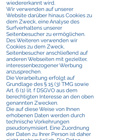
wiedererkannt wird.
Wir verwenden auf unserer
Website darüber hinaus Cookies zu
dem Zweck, eine Analyse des
Surfverhaltens unserer
Seitenbesucher zu ermöglichen.
Des Weiteren verwenden wir
Cookies zu dem Zweck,
Seitenbesucher anschließend auf
anderen Webseiten mit gezielter,
interessenbezogener Werbung
anzusprechen.
Die Verarbeitung erfolgt auf
Grundlage des § 15 (3) TMG sowie
Art. 6 (1) lit. f DSGVO aus dem
berechtigten Interesse an den oben
genannten Zwecken.
Die auf diese Weise von Ihnen
erhobenen Daten werden durch
technische Vorkehrungen
pseudonymisiert. Eine Zuordnung
der Daten zu Ihrer Person ist daher