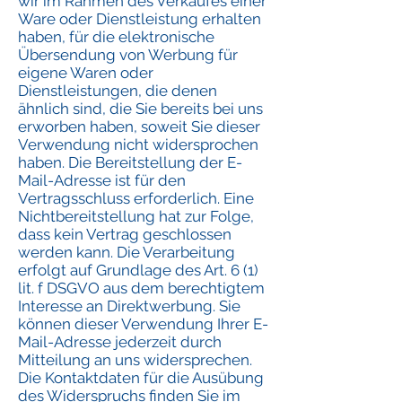
wir im Rahmen des Verkaufes einer
Ware oder Dienstleistung erhalten
haben, für die elektronische
Übersendung von Werbung für
eigene Waren oder
Dienstleistungen, die denen
ähnlich sind, die Sie bereits bei uns
erworben haben, soweit Sie dieser
Verwendung nicht widersprochen
haben. Die Bereitstellung der E-
Mail-Adresse ist für den
Vertragsschluss erforderlich. Eine
Nichtbereitstellung hat zur Folge,
dass kein Vertrag geschlossen
werden kann. Die Verarbeitung
erfolgt auf Grundlage des Art. 6 (1)
lit. f DSGVO aus dem berechtigtem
Interesse an Direktwerbung. Sie
können dieser Verwendung Ihrer E-
Mail-Adresse jederzeit durch
Mitteilung an uns widersprechen.
Die Kontaktdaten für die Ausübung
des Widerspruchs finden Sie im