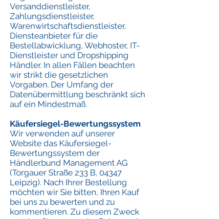
Versanddienstleister,
Zahlungsdienstleister,
Warenwirtschaftsdienstleister,
Diensteanbieter für die
Bestellabwicklung, Webhoster, IT-
Dienstleister und Dropshipping
Händler. In allen Fällen beachten
wir strikt die gesetzlichen
Vorgaben. Der Umfang der
Datenübermittlung beschränkt sich
auf ein Mindestmaß.
Käufersiegel-Bewertungssystem
Wir verwenden auf unserer
Website das Käufersiegel-
Bewertungssystem der
Händlerbund Management AG
(Torgauer Straße 233 B, 04347
Leipzig). Nach Ihrer Bestellung
möchten wir Sie bitten, Ihren Kauf
bei uns zu bewerten und zu
kommentieren. Zu diesem Zweck