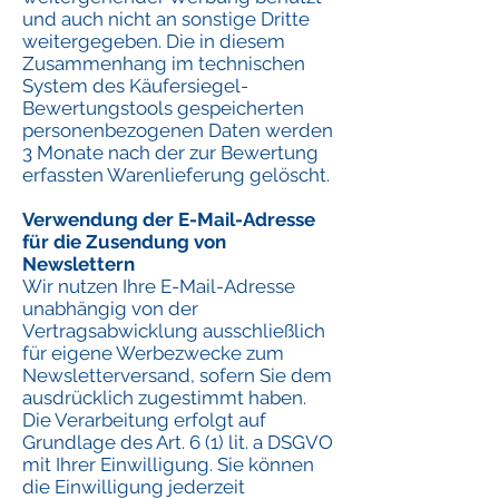
und auch nicht an sonstige Dritte
weitergegeben. Die in diesem
Zusammenhang im technischen
System des Käufersiegel-
Bewertungstools gespeicherten
personenbezogenen Daten werden
3 Monate nach der zur Bewertung
erfassten Warenlieferung gelöscht.
Verwendung der E-Mail-Adresse
für die Zusendung von
Newslettern
Wir nutzen Ihre E-Mail-Adresse
unabhängig von der
Vertragsabwicklung ausschließlich
für eigene Werbezwecke zum
Newsletterversand, sofern Sie dem
ausdrücklich zugestimmt haben.
Die Verarbeitung erfolgt auf
Grundlage des Art. 6 (1) lit. a DSGVO
mit Ihrer Einwilligung. Sie können
die Einwilligung jederzeit