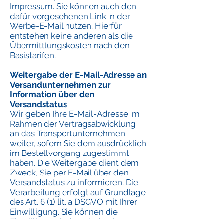
Impressum. Sie können auch den
dafür vorgesehenen Link in der
Werbe-E-Mail nutzen. Hierfür
entstehen keine anderen als die
Übermittlungskosten nach den
Basistarifen.
Weitergabe der E-Mail-Adresse an
Versandunternehmen zur
Information über den
Versandstatus
Wir geben Ihre E-Mail-Adresse im
Rahmen der Vertragsabwicklung
an das Transportunternehmen
weiter, sofern Sie dem ausdrücklich
im Bestellvorgang zugestimmt
haben. Die Weitergabe dient dem
Zweck, Sie per E-Mail über den
Versandstatus zu informieren. Die
Verarbeitung erfolgt auf Grundlage
des Art. 6 (1) lit. a DSGVO mit Ihrer
Einwilligung. Sie können die