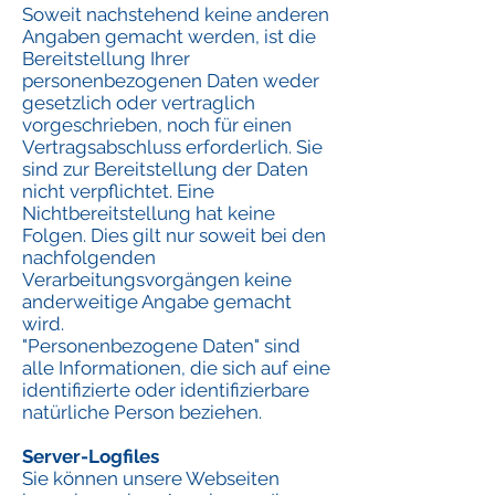
Soweit nachstehend keine anderen
Angaben gemacht werden, ist die
Bereitstellung Ihrer
personenbezogenen Daten weder
gesetzlich oder vertraglich
vorgeschrieben, noch für einen
Vertragsabschluss erforderlich. Sie
sind zur Bereitstellung der Daten
nicht verpflichtet. Eine
Nichtbereitstellung hat keine
Folgen. Dies gilt nur soweit bei den
nachfolgenden
Verarbeitungsvorgängen keine
anderweitige Angabe gemacht
wird.
"Personenbezogene Daten" sind
alle Informationen, die sich auf eine
identifizierte oder identifizierbare
natürliche Person beziehen.
Server-Logfiles
Sie können unsere Webseiten