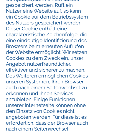
gespeichert werden. Ruft ein
Nutzer eine Website auf, so kann
ein Cookie auf dem Betriebssystem
des Nutzers gespeichert werden.
Dieser Cookie enthält eine
charakteristische Zeichenfolge, die
eine eindeutige Identifizierung des
Browsers beim erneuten Aufrufen
der Website ermöglicht. Wir setzen
Cookies zu dem Zweck ein, unser
Angebot nutzerfreundlicher,
effektiver und sicherer zu machen.
Des Weiteren ermöglichen Cookies
unseren Systemen, Ihren Browser
auch nach einem Seitenwechsel zu
erkennen und Ihnen Services
anzubieten. Einige Funktionen
unserer Internetseite können ohne
den Einsatz von Cookies nicht
angeboten werden. Für diese ist es
erforderlich, dass der Browser auch
nach einem Seitenwechsel