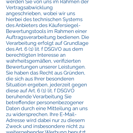
werden Sie von uns im Rahmen der
Vertragsabwicklung
angeschrieben, wobei wir uns
hierbei des technischen Systems
des Anbieters des Käufersiegel-
Bewertungstools im Rahmen einer
Auftragsverarbeitung bedienen. Die
Verarbeitung erfolgt auf Grundlage
des Art. 6 (1) lit. f DSGVO aus dem
berechtigten Interesse an
wahrheitsgemäßen, verifizierten
Bewertungen unserer Leistungen.
Sie haben das Recht aus Gründen,
die sich aus Ihrer besonderen
Situation ergeben, jederzeit gegen
diese auf Art. 6 (1) lit. f DSGVO
beruhende Verarbeitung Sie
betreffender personenbezogener
Daten durch eine Mitteilung an uns
zu widersprechen. Ihre E-Mail-
Adresse wird dabei nur zu diesem
Zweck und insbesondere nicht zu
weitergehender Werbung benutzt