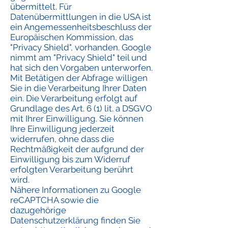
übermittelt. Für
Datenübermittlungen in die USA ist
ein Angemessenheitsbeschluss der
Europäischen Kommission, das
"Privacy Shield", vorhanden. Google
nimmt am "Privacy Shield" teil und
hat sich den Vorgaben unterworfen.
Mit Betätigen der Abfrage willigen
Sie in die Verarbeitung Ihrer Daten
ein. Die Verarbeitung erfolgt auf
Grundlage des Art. 6 (1) lit. a DSGVO
mit Ihrer Einwilligung. Sie können
Ihre Einwilligung jederzeit
widerrufen, ohne dass die
Rechtmäßigkeit der aufgrund der
Einwilligung bis zum Widerruf
erfolgten Verarbeitung berührt
wird.
Nähere Informationen zu Google
reCAPTCHA sowie die
dazugehörige
Datenschutzerklärung finden Sie