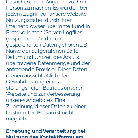
besuchen, ohne Angaben zu Ihrer
Person zu machen. Es werden bei
jedem Zugriff auf unsere Website
Nutzungsdaten durch Ihren
Internetbrowser übermittelt und in
Protokolldaten (Server-Logfiles)
gespeichert. Zu diesen
gespeicherten Daten gehören z.B.
Name der aufgerufenen Seite,
Datum und Uhrzeit des Abrufs,
übertragene Datenmenge und der
anfragende Provider. Diese Daten
dienen ausschließlich der
Gewährleistung eines
störungsfreien Betriebs unserer
Website und zur Verbesserung
unseres Angebotes. Eine
Zuordnung dieser Daten zu einer
bestimmten Person ist nicht
möglich.
Erhebung und Verarbeitung bei
Nutzung des Kontaktformulars