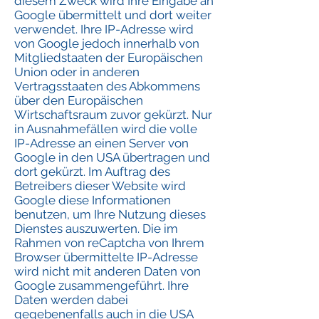
diesem Zweck wird Ihre Eingabe an
Google übermittelt und dort weiter
verwendet. Ihre IP-Adresse wird
von Google jedoch innerhalb von
Mitgliedstaaten der Europäischen
Union oder in anderen
Vertragsstaaten des Abkommens
über den Europäischen
Wirtschaftsraum zuvor gekürzt. Nur
in Ausnahmefällen wird die volle
IP-Adresse an einen Server von
Google in den USA übertragen und
dort gekürzt. Im Auftrag des
Betreibers dieser Website wird
Google diese Informationen
benutzen, um Ihre Nutzung dieses
Dienstes auszuwerten. Die im
Rahmen von reCaptcha von Ihrem
Browser übermittelte IP-Adresse
wird nicht mit anderen Daten von
Google zusammengeführt. Ihre
Daten werden dabei
gegebenenfalls auch in die USA