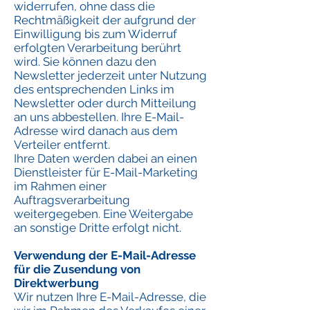
widerrufen, ohne dass die
Rechtmäßigkeit der aufgrund der
Einwilligung bis zum Widerruf
erfolgten Verarbeitung berührt
wird. Sie können dazu den
Newsletter jederzeit unter Nutzung
des entsprechenden Links im
Newsletter oder durch Mitteilung
an uns abbestellen. Ihre E-Mail-
Adresse wird danach aus dem
Verteiler entfernt.
Ihre Daten werden dabei an einen
Dienstleister für E-Mail-Marketing
im Rahmen einer
Auftragsverarbeitung
weitergegeben. Eine Weitergabe
an sonstige Dritte erfolgt nicht.
Verwendung der E-Mail-Adresse
für die Zusendung von
Direktwerbung
Wir nutzen Ihre E-Mail-Adresse, die