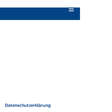
Datenschutzerklärung