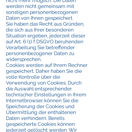
nicht mehr möglich. Die Daten
werden nicht gemeinsam mit
sonstigen personenbezogenen
Daten von Ihnen gespeichert.
Sie haben das Recht aus Gründen,
die sich aus Ihrer besonderen
Situation ergeben, jederzeit dieser
auf Art. 6 (1) f DSGVO beruhenden
Verarbeitung Sie betreffender
personenbezogener Daten zu
widersprechen.
Cookies werden auf Ihrem Rechner
gespeichert. Daher haben Sie die
volle Kontrolle über die
Verwendung von Cookies. Durch
die Auswahl entsprechender
technischer Einstellungen in Ihrem
Internetbrowser können Sie die
Speicherung der Cookies und
Übermittlung der enthaltenen
Daten verhindern. Bereits
gespeicherte Cookies können
jederzeit gelöscht werden. Wir