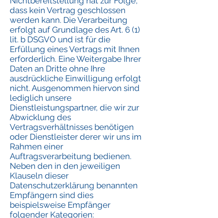
Nichtbereitstellung hat zur Folge,
dass kein Vertrag geschlossen
werden kann. Die Verarbeitung
erfolgt auf Grundlage des Art. 6 (1)
lit. b DSGVO und ist für die
Erfüllung eines Vertrags mit Ihnen
erforderlich. Eine Weitergabe Ihrer
Daten an Dritte ohne Ihre
ausdrückliche Einwilligung erfolgt
nicht. Ausgenommen hiervon sind
lediglich unsere
Dienstleistungspartner, die wir zur
Abwicklung des
Vertragsverhältnisses benötigen
oder Dienstleister derer wir uns im
Rahmen einer
Auftragsverarbeitung bedienen.
Neben den in den jeweiligen
Klauseln dieser
Datenschutzerklärung benannten
Empfängern sind dies
beispielsweise Empfänger
folgender Kategorien: