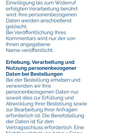
Einwilligung bis zum Widerruf
erfolgten Verarbeitung berührt
wird. Ihre personenbezogenen
Daten werden anschließend
gelöscht.
Bei Veröffentlichung Ihres
Kommentars wird nur der von
Ihnen angegebene
Name veröffentlicht.
Erhebung, Verarbeitung und
Nutzung personenbezogener
Daten bei Bestellungen
Bei der Bestellung erheben und
verwenden wir Ihre
personenbezogenen Daten nur,
soweit dies zur Erfüllung und
Abwicklung Ihrer Bestellung sowie
zur Bearbeitung Ihrer Anfragen
erforderlich ist. Die Bereitstellung
der Daten ist für den
Vertragsschluss erforderlich. Eine