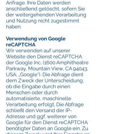
Anfrage. Ihre Daten werden
anschließend gelöscht, sofern Sie
der weitergehenden Verarbeitung
und Nutzung nicht zugestimmt
haben.
Verwendung von Google
reCAPTCHA
Wir verwenden auf unserer
Website den Dienst reCAPTCHA
der Google Inc. (1600 Amphitheatre
Parkway, Mountain View, CA 94043,
USA; „Google“). Die Abfrage dient
dem Zweck der Unterscheidung,
ob die Eingabe durch einen
Menschen oder durch
automatisierte, maschinelle
Verarbeitung erfolgt. Die Abfrage
schließt den Versand der IP-
Adresse und ggf. weiterer von
Google für den Dienst reCAPTCHA
benötigter Daten an Google ein. Zu