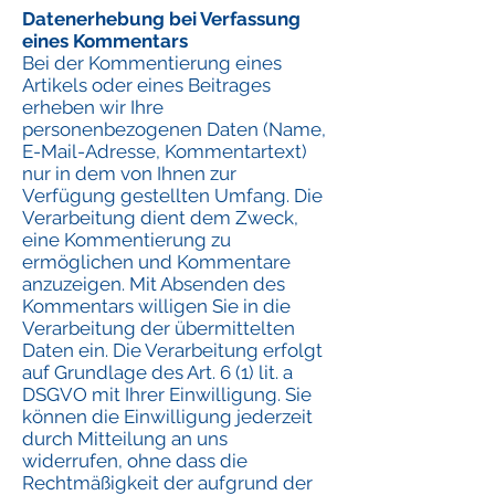
Datenerhebung bei Verfassung
eines Kommentars
Bei der Kommentierung eines
Artikels oder eines Beitrages
erheben wir Ihre
personenbezogenen Daten (Name,
E-Mail-Adresse, Kommentartext)
nur in dem von Ihnen zur
Verfügung gestellten Umfang. Die
Verarbeitung dient dem Zweck,
eine Kommentierung zu
ermöglichen und Kommentare
anzuzeigen. Mit Absenden des
Kommentars willigen Sie in die
Verarbeitung der übermittelten
Daten ein. Die Verarbeitung erfolgt
auf Grundlage des Art. 6 (1) lit. a
DSGVO mit Ihrer Einwilligung. Sie
können die Einwilligung jederzeit
durch Mitteilung an uns
widerrufen, ohne dass die
Rechtmäßigkeit der aufgrund der